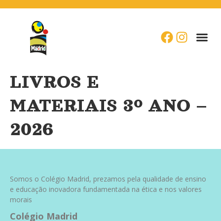
LIVROS E
MATERIAIS 3º ANO –
2026
Somos o Colégio Madrid, prezamos pela qualidade de ensino
e educação inovadora fundamentada na ética e nos valores
morais
Colégio Madrid