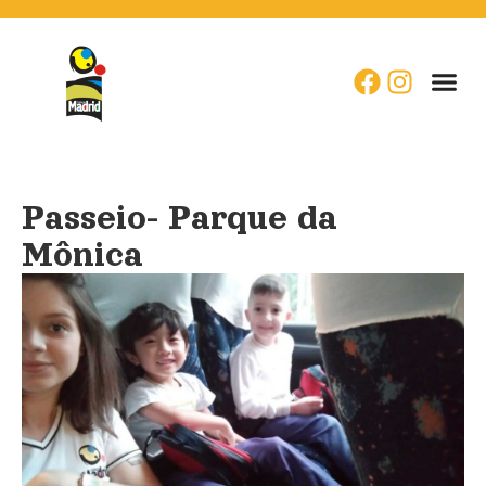
Passeio- Parque da
Mônica