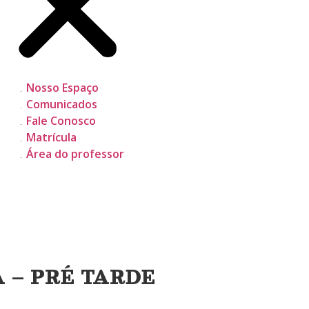
Nosso Espaço
Comunicados
Fale Conosco
Matrícula
Área do professor
 – PRÉ TARDE