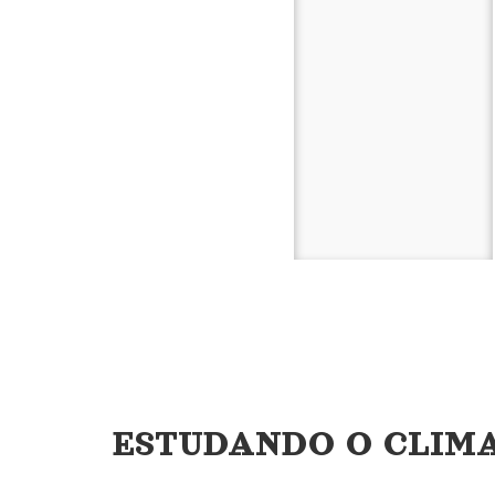
ESTUDANDO O CLIMA