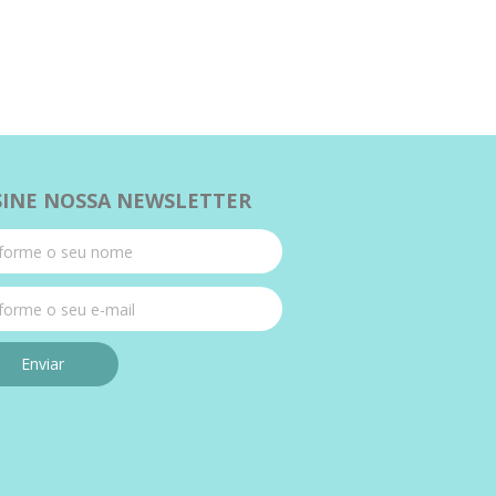
SINE NOSSA NEWSLETTER
Enviar