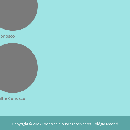
Conosco
lhe Conosco
Copyright © 2025 Todos os direitos reservados: Colégio Madrid