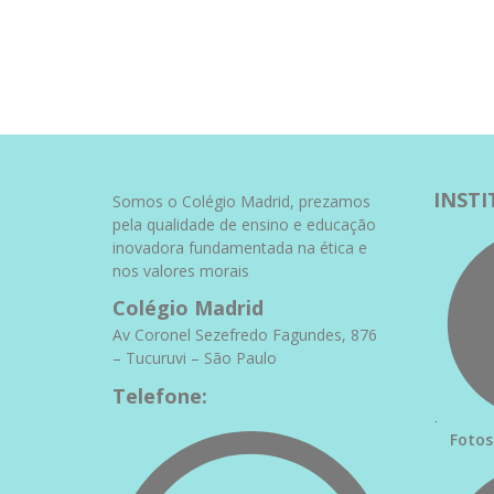
INST
Somos o Colégio Madrid, prezamos
pela qualidade de ensino e educação
inovadora fundamentada na ética e
nos valores morais
Colégio Madrid
Av Coronel Sezefredo Fagundes, 876
– Tucuruvi – São Paulo
Telefone:
Fotos