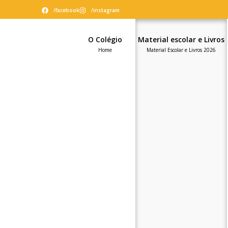
/facebook
/instagram
O Colégio
Material escolar e Livros
Home
Material Escolar e Livros 2026