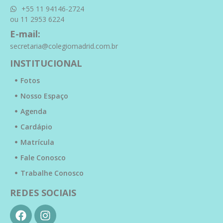
+55 11 94146-2724
ou 11 2953 6224
E-mail:
secretaria@colegiomadrid.com.br
INSTITUCIONAL
Fotos
Nosso Espaço
Agenda
Cardápio
Matrícula
Fale Conosco
Trabalhe Conosco
REDES SOCIAIS